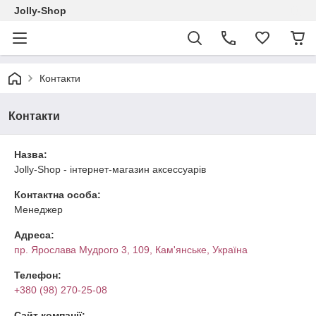
Jolly-Shop
Контакти
Контакти
Назва:
Jolly-Shop - інтернет-магазин аксессуарів
Контактна особа:
Менеджер
Адреса:
пр. Ярослава Мудрого 3, 109, Кам'янське, Україна
Телефон:
+380 (98) 270-25-08
Сайт компанії: