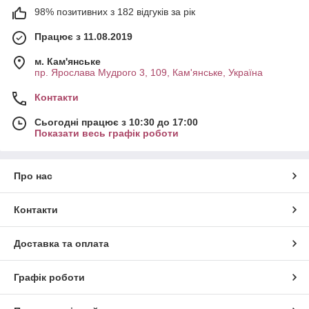
98% позитивних з 182 відгуків за рік
Працює з 11.08.2019
м. Кам'янське
пр. Ярослава Мудрого 3, 109, Кам'янське, Україна
Контакти
Сьогодні працює з 10:30 до 17:00
Показати весь графік роботи
Про нас
Контакти
Доставка та оплата
Графік роботи