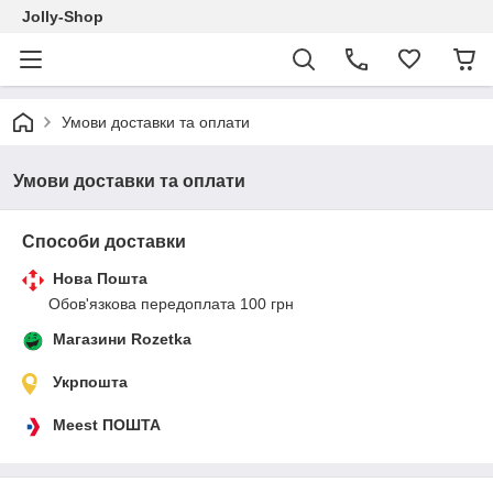
Jolly-Shop
Умови доставки та оплати
Умови доставки та оплати
Способи доставки
Нова Пошта
Обов'язкова передоплата 100 грн
Магазини Rozetka
Укрпошта
Meest ПОШТА