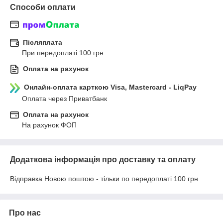
Способи оплати
Післяплата
При передоплаті 100 грн
Оплата на рахунок
Онлайн-оплата карткою Visa, Mastercard - LiqPay
Оплата через Приватбанк
Оплата на рахунок
На рахунок ФОП
Додаткова інформація про доставку та оплату
Відправка Новою поштою - тільки по передоплаті 100 грн
Про нас