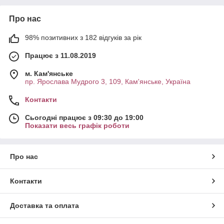
Про нас
98% позитивних з 182 відгуків за рік
Працює з 11.08.2019
м. Кам'янське
пр. Ярослава Мудрого 3, 109, Кам'янське, Україна
Контакти
Сьогодні працює з 09:30 до 19:00
Показати весь графік роботи
Про нас
Контакти
Доставка та оплата