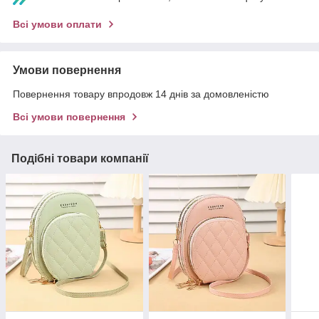
Всі умови оплати
Умови повернення
Повернення товару впродовж 14 днів за домовленістю
Всі умови повернення
Подібні товари компанії