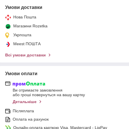
Умови доставки
Нова Пошта
Магазини Rozetka
Укрпошта
Meest ПОШТА
Всі умови доставки
Умови оплати
Ви отримаєте замовлення
або гроші повернуться на вашу картку
Детальніше
Післяплата
Оплата на рахунок
Онлайн-оплата карткою Visa, Mastercard - LiqPay