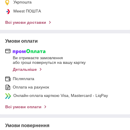
Укрпошта
Meest ПОШТА
Всі умови доставки
Умови оплати
Ви отримаєте замовлення
або гроші повернуться на вашу картку
Детальніше
Післяплата
Оплата на рахунок
Онлайн-оплата карткою Visa, Mastercard - LiqPay
Всі умови оплати
Умови повернення