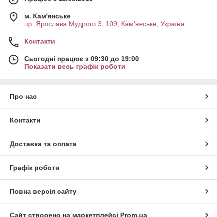
м. Кам'янське
пр. Ярослава Мудрого 3, 109, Кам'янське, Україна
Контакти
Сьогодні працює з 09:30 до 19:00
Показати весь графік роботи
Про нас
Контакти
Доставка та оплата
Графік роботи
Повна версія сайту
Сайт створено на маркетплейсі
Prom.ua