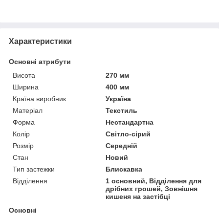
Характеристики
Основні атрибути
Висота
270 мм
Ширина
400 мм
Країна виробник
Україна
Матеріал
Текстиль
Форма
Нестандартна
Колір
Світло-сірий
Розмір
Середній
Стан
Новий
Тип застежки
Блискавка
Відділення
1 основний, Відділення для
дрібних грошей, Зовнішня
кишеня на застібці
Основні