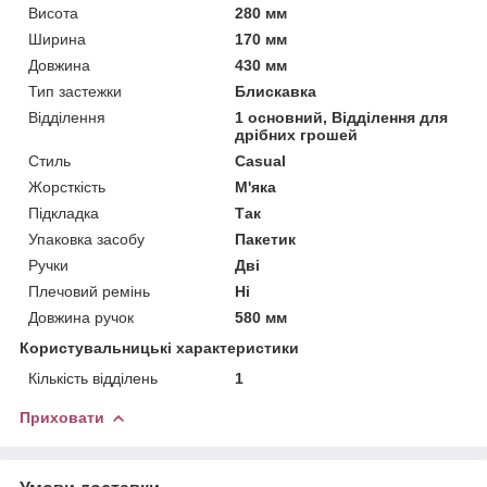
Висота
280 мм
Ширина
170 мм
Довжина
430 мм
Тип застежки
Блискавка
Відділення
1 основний, Відділення для
дрібних грошей
Стиль
Casual
Жорсткість
М'яка
Підкладка
Так
Упаковка засобу
Пакетик
Ручки
Дві
Плечовий ремінь
Ні
Довжина ручок
580 мм
Користувальницькі характеристики
Кількість відділень
1
Приховати