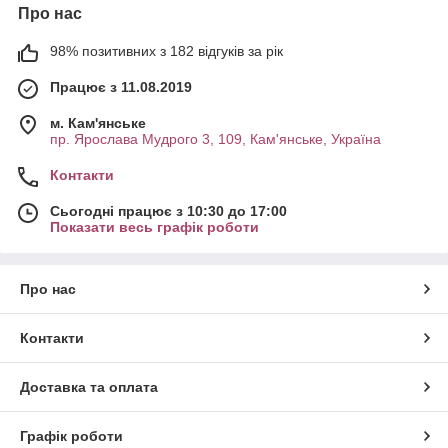
Про нас
98% позитивних з 182 відгуків за рік
Працює з 11.08.2019
м. Кам'янське
пр. Ярослава Мудрого 3, 109, Кам'янське, Україна
Контакти
Сьогодні працює з 10:30 до 17:00
Показати весь графік роботи
Про нас
Контакти
Доставка та оплата
Графік роботи