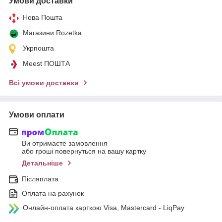
Умови доставки
Нова Пошта
Магазини Rozetka
Укрпошта
Meest ПОШТА
Всі умови доставки
Умови оплати
Ви отримаєте замовлення
або гроші повернуться на вашу картку
Детальніше
Післяплата
Оплата на рахунок
Онлайн-оплата карткою Visa, Mastercard - LiqPay