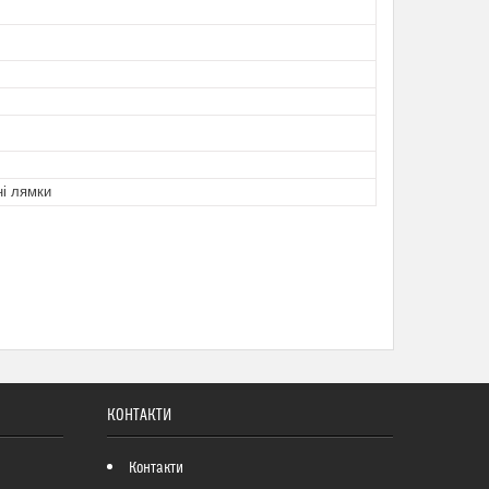
ні лямки
КОНТАКТИ
Контакти