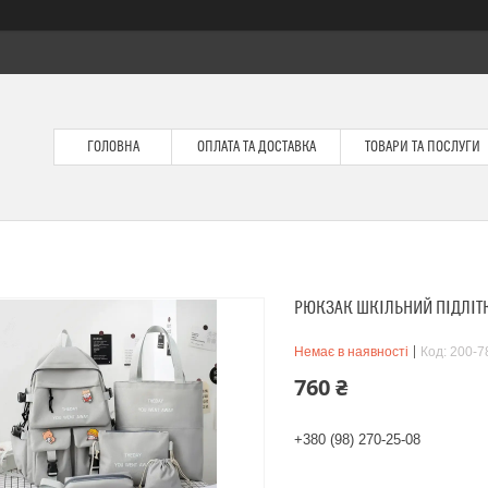
ГОЛОВНА
ОПЛАТА ТА ДОСТАВКА
ТОВАРИ ТА ПОСЛУГИ
РЮКЗАК ШКІЛЬНИЙ ПІДЛІТК
Немає в наявності
Код:
200-7
760 ₴
+380 (98) 270-25-08