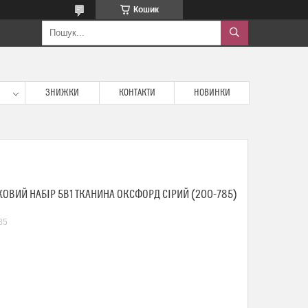
Кошик
ЗНИЖКИ
КОНТАКТИ
НОВИНКИ
ОВИЙ НАБІР 5В1 ТКАНИНА ОКСФОРД СІРИЙ (200-785)
85