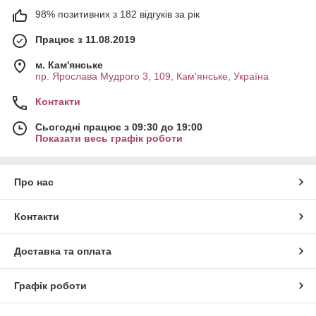
98% позитивних з 182 відгуків за рік
Працює з 11.08.2019
м. Кам'янське
пр. Ярослава Мудрого 3, 109, Кам'янське, Україна
Контакти
Сьогодні працює з 09:30 до 19:00
Показати весь графік роботи
Про нас
Контакти
Доставка та оплата
Графік роботи