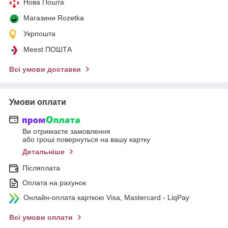
Нова Пошта
Магазини Rozetka
Укрпошта
Meest ПОШТА
Всі умови доставки
Умови оплати
Ви отримаєте замовлення
або гроші повернуться на вашу картку
Детальніше
Післяплата
Оплата на рахунок
Онлайн-оплата карткою Visa, Mastercard - LiqPay
Всі умови оплати