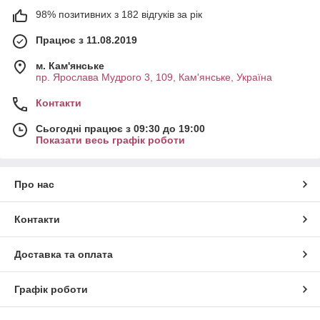
98% позитивних з 182 відгуків за рік
Працює з 11.08.2019
м. Кам'янське
пр. Ярослава Мудрого 3, 109, Кам'янське, Україна
Контакти
Сьогодні працює з 09:30 до 19:00
Показати весь графік роботи
Про нас
Контакти
Доставка та оплата
Графік роботи