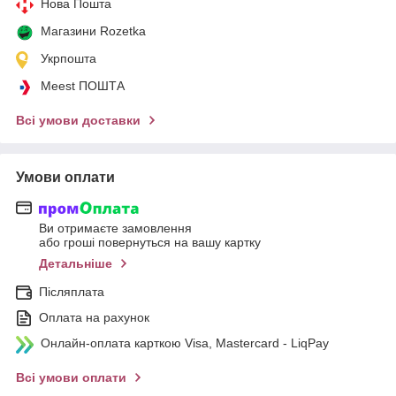
Нова Пошта
Магазини Rozetka
Укрпошта
Meest ПОШТА
Всі умови доставки
Умови оплати
Ви отримаєте замовлення
або гроші повернуться на вашу картку
Детальніше
Післяплата
Оплата на рахунок
Онлайн-оплата карткою Visa, Mastercard - LiqPay
Всі умови оплати