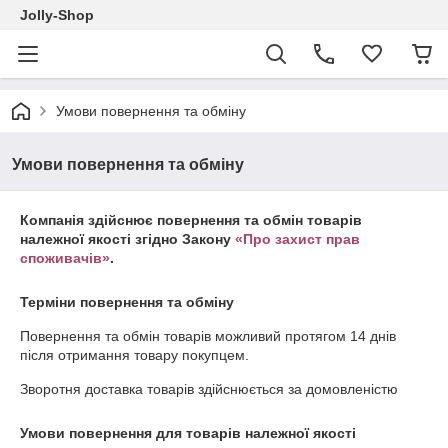
Jolly-Shop
Умови повернення та обміну
Умови повернення та обміну
Компанія здійснює повернення та обмін товарів
належної якості згідно Закону
«Про захист прав
споживачів»
.
Терміни повернення та обміну
Повернення та обмін товарів можливий протягом
14 днів
після отримання товару покупцем.
Зворотня доставка товарів здійснюється за домовленістю
Умови повернення для товарів належної якості